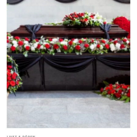
LIVET & DÖDEN