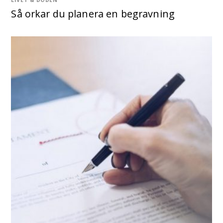
Så orkar du planera en begravning