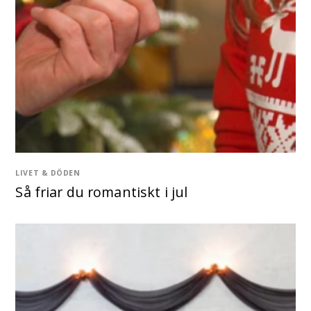
LIVET & DÖDEN
Så friar du romantiskt i jul