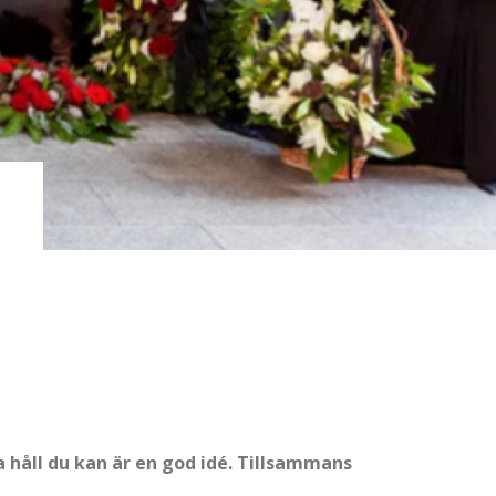
a håll du kan är en god idé. Tillsammans