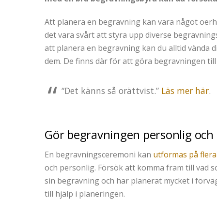
Att planera en begravning kan vara något oerhör
det vara svårt att styra upp diverse begravning
att planera en begravning kan du alltid vända d
dem. De finns där för att göra begravningen till 
“Det känns så orättvist.”
Läs mer här
.
Gör begravningen personlig och
En begravningsceremoni kan
utformas på flera 
och personlig. Försök att komma fram till vad s
sin begravning och har planerat mycket i förväg
till hjälp i planeringen.