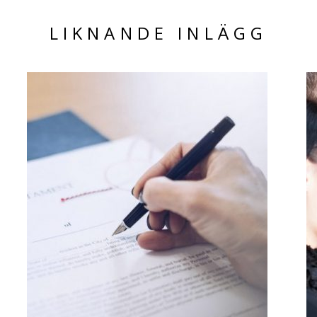
LIKNANDE INLÄGG