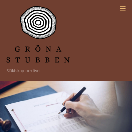
Släktskap och livet.