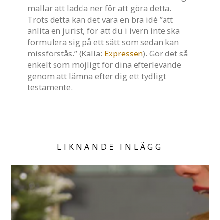
mallar att ladda ner för att göra detta.
Trots detta kan det vara en bra idé ”att
anlita en jurist, för att du i ivern inte ska
formulera sig på ett sätt som sedan kan
missförstås.” (Källa:
Expressen
). Gör det så
enkelt som möjligt för dina efterlevande
genom att lämna efter dig ett tydligt
testamente.
LIKNANDE INLÄGG