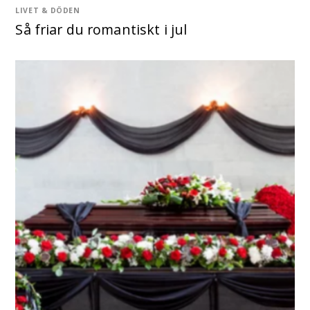
LIVET & DÖDEN
Så friar du romantiskt i jul