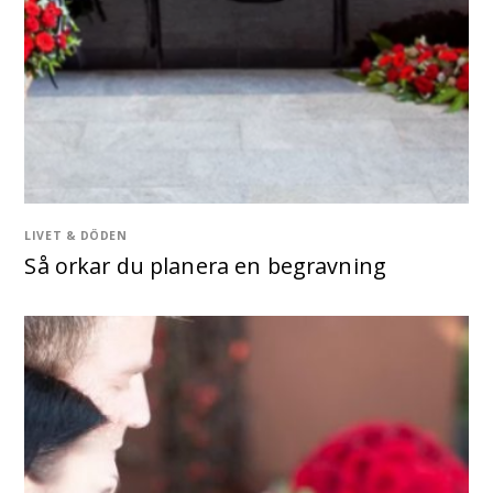
LIVET & DÖDEN
Så orkar du planera en begravning