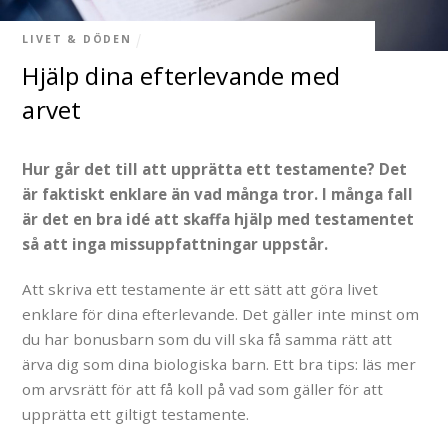
LIVET & DÖDEN
Hjälp dina efterlevande med
arvet
Hur går det till att upprätta ett testamente? Det
är faktiskt enklare än vad många tror. I många fall
är det en bra idé att skaffa hjälp med testamentet
så att inga missuppfattningar uppstår.
Att skriva ett testamente är ett sätt att göra livet
enklare för dina efterlevande. Det gäller inte minst om
du har bonusbarn som du vill ska få samma rätt att
ärva dig som dina biologiska barn. Ett bra tips: läs mer
om arvsrätt för att få koll på vad som gäller för att
upprätta ett giltigt testamente.