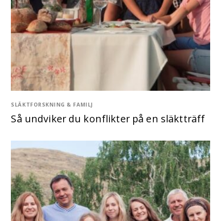
SLÄKTFORSKNING & FAMILJ
Så undviker du konflikter på en släktträff