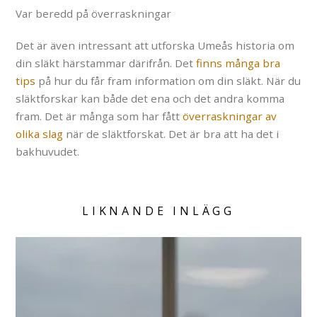
Var beredd på överraskningar
Det är även intressant att utforska Umeås historia om
din släkt härstammar därifrån. Det
finns många bra
tips
på hur du får fram information om din släkt. När du
släktforskar kan både det ena och det andra komma
fram. Det är många som har fått
överraskningar av
olika slag
när de släktforskat. Det är bra att ha det i
bakhuvudet.
LIKNANDE INLÄGG