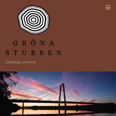
Släktskap och livet.